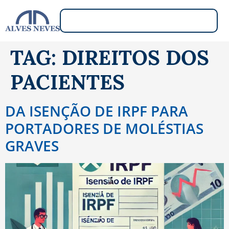
TAG:
DIREITOS DOS
PACIENTES
DA ISENÇÃO DE IRPF PARA
PORTADORES DE MOLÉSTIAS
GRAVES