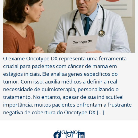
O exame Oncotype DX representa uma ferramenta
crucial para pacientes com câncer de mama em
estágios iniciais. Ele analisa genes específicos do
tumor. Com isso, auxilia médicos a definir a real
necessidade de quimioterapia, personalizando o
tratamento. No entanto, apesar de sua indiscutível
importância, muitos pacientes enfrentam a frustrante
negativa de cobertura do Oncotype DX […]
SIGA-NOS: