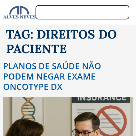
TAG:
DIREITOS DO
PACIENTE
PLANOS DE SAÚDE NÃO
PODEM NEGAR EXAME
ONCOTYPE DX