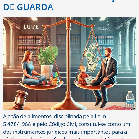
DE GUARDA
A ação de alimentos, disciplinada pela Lei n.
5.478/1968 e pelo Código Civil, constitui-se como um
dos instrumentos jurídicos mais importantes para a