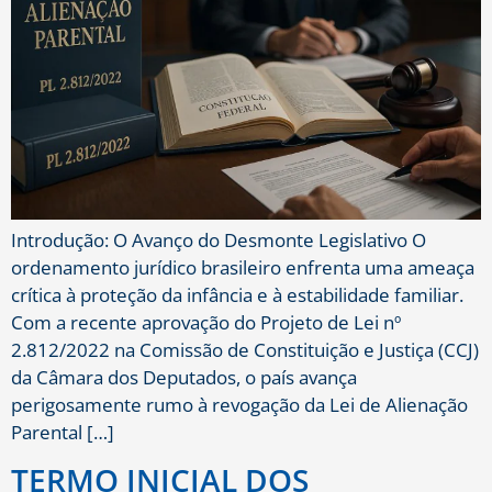
Introdução: O Avanço do Desmonte Legislativo O
ordenamento jurídico brasileiro enfrenta uma ameaça
crítica à proteção da infância e à estabilidade familiar.
Com a recente aprovação do Projeto de Lei nº
2.812/2022 na Comissão de Constituição e Justiça (CCJ)
da Câmara dos Deputados, o país avança
perigosamente rumo à revogação da Lei de Alienação
Parental […]
TERMO INICIAL DOS