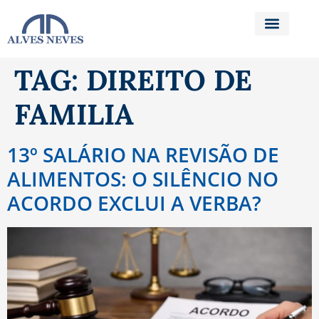
TAG:
DIREITO DE
FAMILIA
13º SALÁRIO NA REVISÃO DE
ALIMENTOS: O SILÊNCIO NO
ACORDO EXCLUI A VERBA?