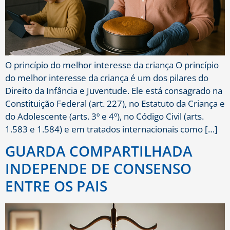
O princípio do melhor interesse da criança O princípio
do melhor interesse da criança é um dos pilares do
Direito da Infância e Juventude. Ele está consagrado na
Constituição Federal (art. 227), no Estatuto da Criança e
do Adolescente (arts. 3º e 4º), no Código Civil (arts.
1.583 e 1.584) e em tratados internacionais como […]
GUARDA COMPARTILHADA
INDEPENDE DE CONSENSO
ENTRE OS PAIS