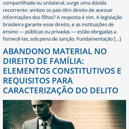
compartilhada ou unilateral, surge uma dúvida
recorrente: ambos os pais têm direito de acessar
informações dos filhos? A resposta é sim. A legislação
brasileira garante esse direito, e as instituições de
ensino — públicas ou privadas — estão obrigadas a
fornecê-las, sob pena de sanção. Fundamentação […]
ABANDONO MATERIAL NO
DIREITO DE FAMÍLIA:
ELEMENTOS CONSTITUTIVOS E
REQUISITOS PARA
CARACTERIZAÇÃO DO DELITO