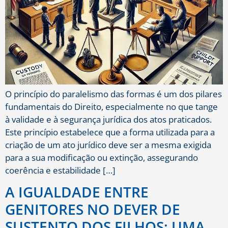
O princípio do paralelismo das formas é um dos pilares
fundamentais do Direito, especialmente no que tange
à validade e à segurança jurídica dos atos praticados.
Este princípio estabelece que a forma utilizada para a
criação de um ato jurídico deve ser a mesma exigida
para a sua modificação ou extinção, assegurando
coerência e estabilidade […]
A IGUALDADE ENTRE
GENITORES NO DEVER DE
SUSTENTO DOS FILHOS: UMA