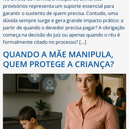
provisórios representa um suporte essencial para
garantir o sustento de quem precisa. Contudo, uma
dúvida sempre surge e gera grande impacto prático: a
partir de quando o devedor precisa pagar? A obrigação
começa na decisão do juiz ou apenas quando o réu é
formalmente citado no processo? […]
QUANDO A MÃE MANIPULA,
QUEM PROTEGE A CRIANÇA?