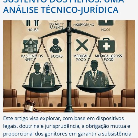
ANÁLISE TÉCNICO-JURÍDICA
Este artigo visa explorar, com base em dispositivos
legais, doutrina e jurisprudência, a obrigação mutua e
proporcional dos genitores em garantir a subsistência