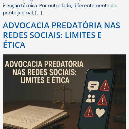
isenção técnica. Por outro lado, diferentemente do
perito judicial, […]
ADVOCACIA PREDATÓRIA NAS
REDES SOCIAIS: LIMITES E
ÉTICA