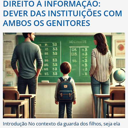
DIREITO À INFORMAÇÃO:
DEVER DAS INSTITUIÇÕES COM
AMBOS OS GENITORES
Introdução No contexto da guarda dos filhos, seja ela