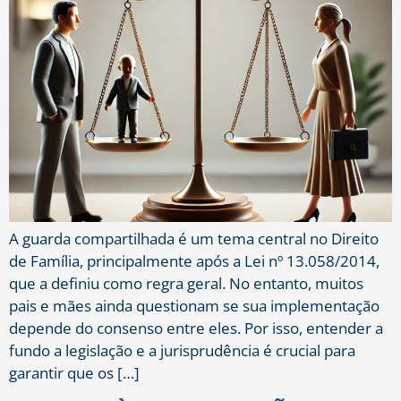
A guarda compartilhada é um tema central no Direito
de Família, principalmente após a Lei nº 13.058/2014,
que a definiu como regra geral. No entanto, muitos
pais e mães ainda questionam se sua implementação
depende do consenso entre eles. Por isso, entender a
fundo a legislação e a jurisprudência é crucial para
garantir que os […]