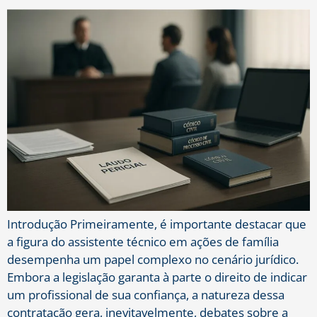
Introdução Primeiramente, é importante destacar que
a figura do assistente técnico em ações de família
desempenha um papel complexo no cenário jurídico.
Embora a legislação garanta à parte o direito de indicar
um profissional de sua confiança, a natureza dessa
contratação gera, inevitavelmente, debates sobre a