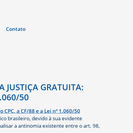
Contato
 JUSTIÇA GRATUITA:
.060/50
co brasileiro, devido à sua evidente
nalisar a antinomia existente entre o art. 98,