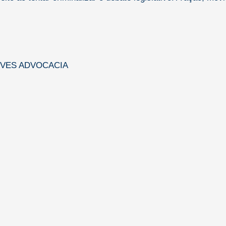
EVES ADVOCACIA