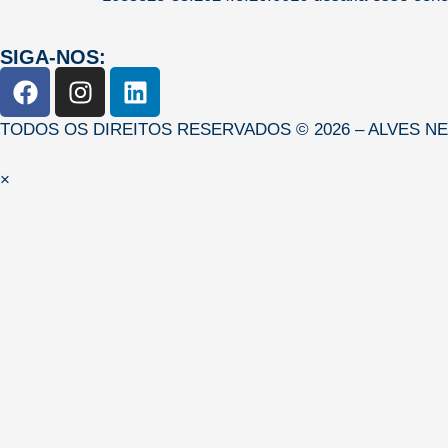
SIGA-NOS:
TODOS OS DIREITOS RESERVADOS © 2026 – ALVES N
×