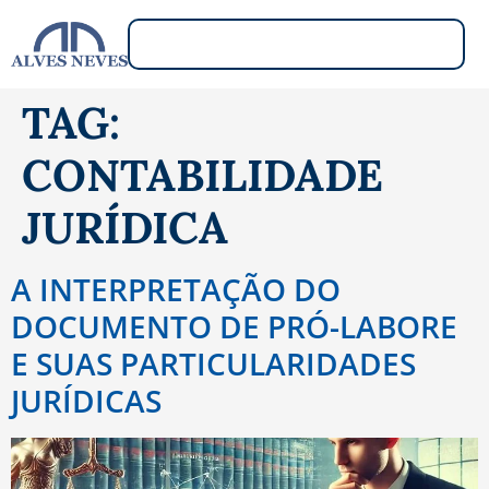
TAG:
CONTABILIDADE
JURÍDICA
A INTERPRETAÇÃO DO
DOCUMENTO DE PRÓ-LABORE
E SUAS PARTICULARIDADES
JURÍDICAS