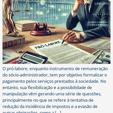
O pró-labore, enquanto instrumento de remuneração
do sócio-administrador, tem por objetivo formalizar o
pagamento pelos serviços prestados à sociedade. No
entanto, sua flexibilização e a possibilidade de
manipulação vêm gerando uma série de questões,
principalmente no que se refere à tentativa de
redução da incidência de impostos e a evasão de
outras obrigações, como a […]