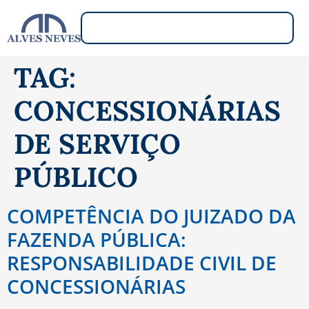
TAG:
CONCESSIONÁRIAS
DE SERVIÇO
PÚBLICO
COMPETÊNCIA DO JUIZADO DA
FAZENDA PÚBLICA:
RESPONSABILIDADE CIVIL DE
CONCESSIONÁRIAS