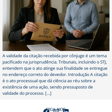
A validade da citação recebida por cônjuge é um tema
pacificado na jurisprudência. Tribunais, incluindo o STJ,
entendem que o ato atinge sua finalidade se entregue
no endereço correto do devedor. Introdução A citação
é o ato processual que dá ciência ao réu sobre a
existência de uma ação, sendo pressuposto de
validade do processo. […]
SIGA-NOS: