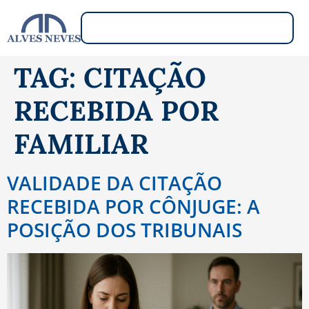
TAG:
CITAÇÃO
RECEBIDA POR
FAMILIAR
VALIDADE DA CITAÇÃO
RECEBIDA POR CÔNJUGE: A
POSIÇÃO DOS TRIBUNAIS