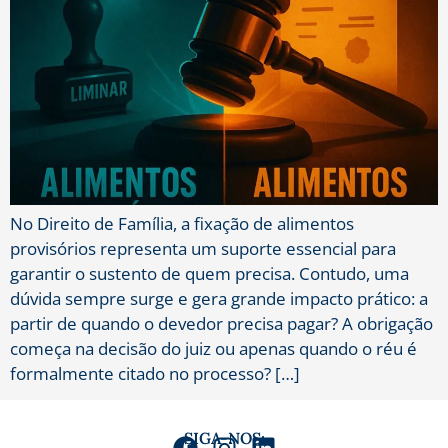
No Direito de Família, a fixação de alimentos
provisórios representa um suporte essencial para
garantir o sustento de quem precisa. Contudo, uma
dúvida sempre surge e gera grande impacto prático: a
partir de quando o devedor precisa pagar? A obrigação
começa na decisão do juiz ou apenas quando o réu é
formalmente citado no processo? […]
SIGA-NOS: