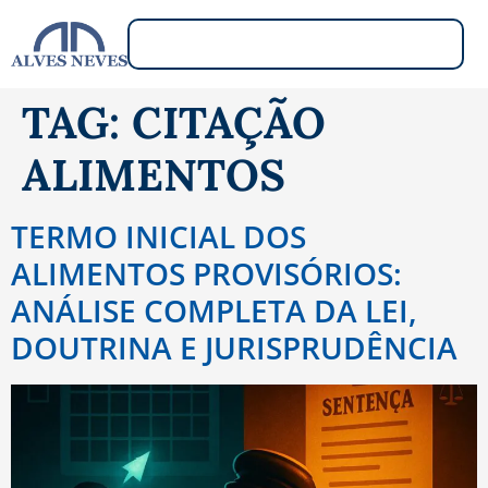
TAG:
CITAÇÃO
ALIMENTOS
TERMO INICIAL DOS
ALIMENTOS PROVISÓRIOS:
ANÁLISE COMPLETA DA LEI,
DOUTRINA E JURISPRUDÊNCIA