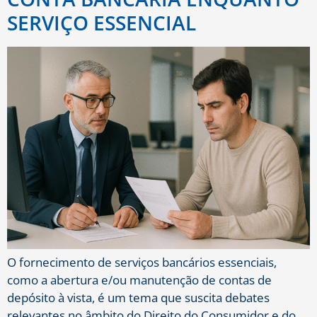
SERVIÇO ESSENCIAL
O fornecimento de serviços bancários essenciais,
como a abertura e/ou manutenção de contas de
depósito à vista, é um tema que suscita debates
relevantes no âmbito do Direito do Consumidor e do