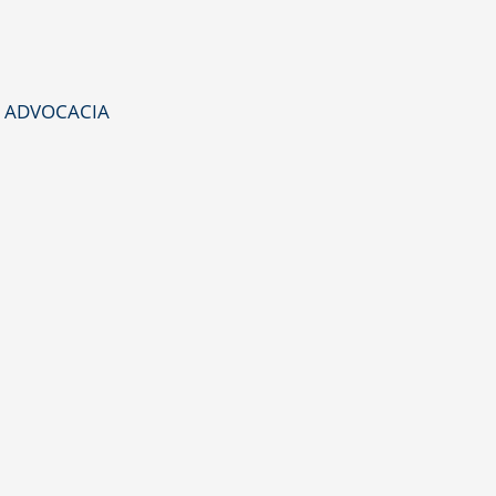
S ADVOCACIA