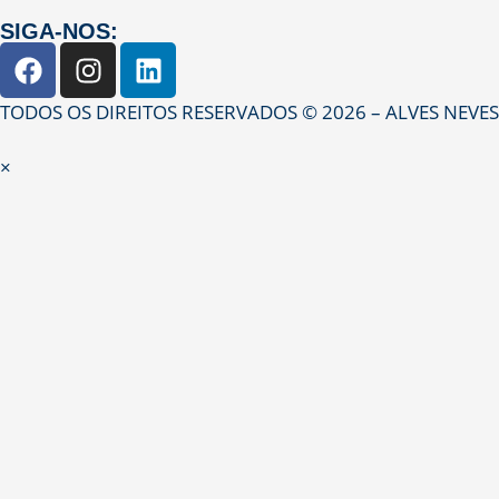
SIGA-NOS:
TODOS OS DIREITOS RESERVADOS © 2026 – ALVES NEVE
×