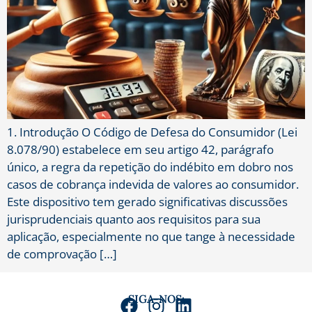
1. Introdução O Código de Defesa do Consumidor (Lei
8.078/90) estabelece em seu artigo 42, parágrafo
único, a regra da repetição do indébito em dobro nos
casos de cobrança indevida de valores ao consumidor.
Este dispositivo tem gerado significativas discussões
jurisprudenciais quanto aos requisitos para sua
aplicação, especialmente no que tange à necessidade
de comprovação […]
SIGA-NOS: