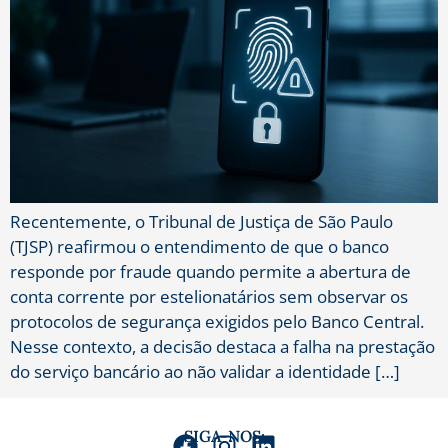
Recentemente, o Tribunal de Justiça de São Paulo
(TJSP) reafirmou o entendimento de que o banco
responde por fraude quando permite a abertura de
conta corrente por estelionatários sem observar os
protocolos de segurança exigidos pelo Banco Central.
Nesse contexto, a decisão destaca a falha na prestação
do serviço bancário ao não validar a identidade […]
SIGA-NOS: