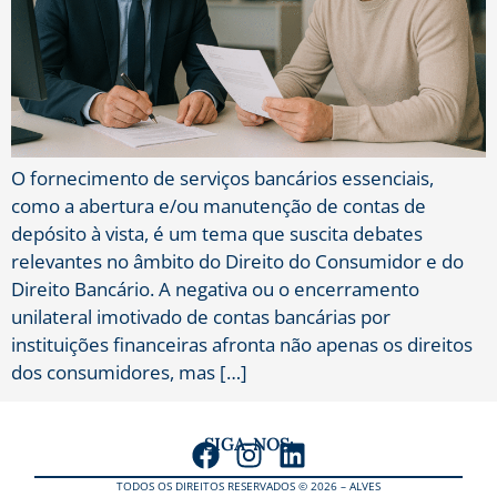
O fornecimento de serviços bancários essenciais,
como a abertura e/ou manutenção de contas de
depósito à vista, é um tema que suscita debates
relevantes no âmbito do Direito do Consumidor e do
Direito Bancário. A negativa ou o encerramento
unilateral imotivado de contas bancárias por
instituições financeiras afronta não apenas os direitos
dos consumidores, mas […]
SIGA-NOS:
TODOS OS DIREITOS RESERVADOS © 2026 – ALVES