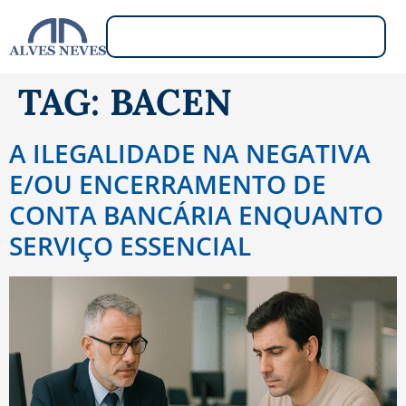
TAG:
BACEN
A ILEGALIDADE NA NEGATIVA
E/OU ENCERRAMENTO DE
CONTA BANCÁRIA ENQUANTO
SERVIÇO ESSENCIAL