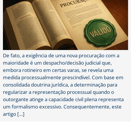
De fato, a exigência de uma nova procuração com a
maioridade é um despacho/decisão judicial que,
embora rotineiro em certas varas, se revela uma
medida processualmente prescindível. Com base em
consolidada doutrina jurídica, a determinação para
regularizar a representação processual quando o
outorgante atinge a capacidade civil plena representa
um formalismo excessivo. Consequentemente, este
artigo […]