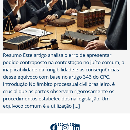
Resumo Este artigo analisa o erro de apresentar
pedido contraposto na contestação no juízo comum, a
inaplicabilidade da fungibilidade e as consequências
desse equívoco com base no artigo 343 do CPC.​
Introdução No âmbito processual civil brasileiro, é
crucial que as partes observem rigorosamente os
procedimentos estabelecidos na legislação. Um
equívoco comum é a utilização […]
SIGA-NOS: