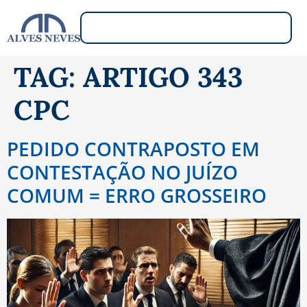
TAG:
ARTIGO 343
CPC
PEDIDO CONTRAPOSTO EM
CONTESTAÇÃO NO JUÍZO
COMUM = ERRO GROSSEIRO