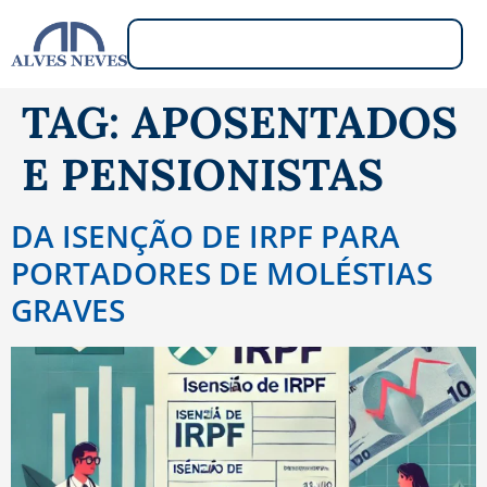
TAG:
APOSENTADOS
E PENSIONISTAS
DA ISENÇÃO DE IRPF PARA
PORTADORES DE MOLÉSTIAS
GRAVES