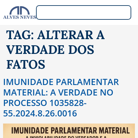
TAG:
ALTERAR A
VERDADE DOS
FATOS
IMUNIDADE PARLAMENTAR
MATERIAL: A VERDADE NO
PROCESSO 1035828-
55.2024.8.26.0016