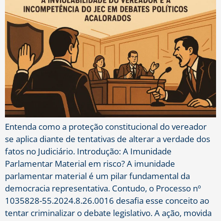
Entenda como a proteção constitucional do vereador
se aplica diante de tentativas de alterar a verdade dos
fatos no Judiciário. Introdução: A Imunidade
Parlamentar Material em risco? A imunidade
parlamentar material é um pilar fundamental da
democracia representativa. Contudo, o Processo nº
1035828-55.2024.8.26.0016 desafia esse conceito ao
tentar criminalizar o debate legislativo. A ação, movida