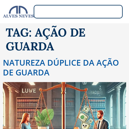
TAG:
AÇÃO DE
GUARDA
NATUREZA DÚPLICE DA AÇÃO
DE GUARDA