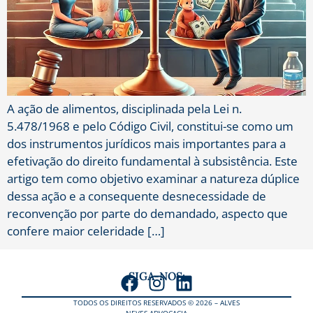
A ação de alimentos, disciplinada pela Lei n.
5.478/1968 e pelo Código Civil, constitui-se como um
dos instrumentos jurídicos mais importantes para a
efetivação do direito fundamental à subsistência. Este
artigo tem como objetivo examinar a natureza dúplice
dessa ação e a consequente desnecessidade de
reconvenção por parte do demandado, aspecto que
confere maior celeridade […]
SIGA-NOS:
TODOS OS DIREITOS RESERVADOS © 2026 – ALVES