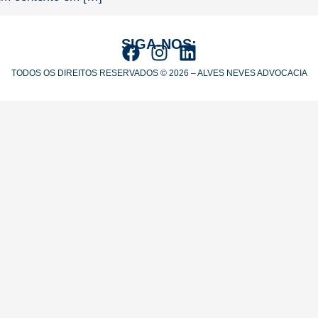
SIGA-NOS:
TODOS OS DIREITOS RESERVADOS © 2026 – ALVES NEVES ADVOCACIA