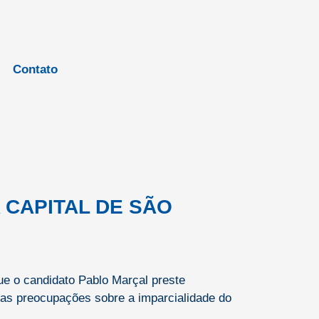
Contato
 CAPITAL DE SÃO
ue o candidato Pablo Marçal preste
rias preocupações sobre a imparcialidade do