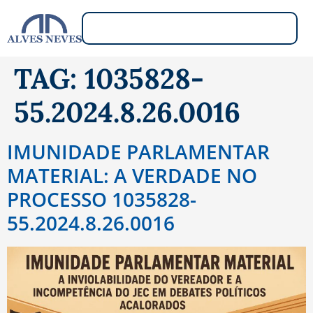
TAG:
1035828-
55.2024.8.26.0016
IMUNIDADE PARLAMENTAR
MATERIAL: A VERDADE NO
PROCESSO 1035828-
55.2024.8.26.0016