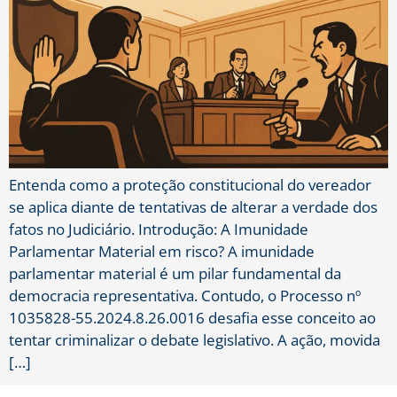
Entenda como a proteção constitucional do vereador
se aplica diante de tentativas de alterar a verdade dos
fatos no Judiciário. Introdução: A Imunidade
Parlamentar Material em risco? A imunidade
parlamentar material é um pilar fundamental da
democracia representativa. Contudo, o Processo nº
1035828-55.2024.8.26.0016 desafia esse conceito ao
tentar criminalizar o debate legislativo. A ação, movida
[…]