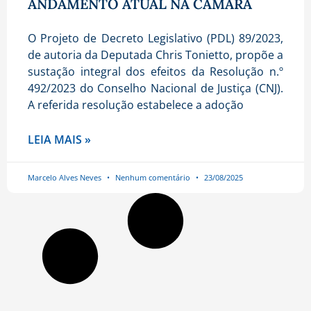
ANDAMENTO ATUAL NA CÂMARA
O Projeto de Decreto Legislativo (PDL) 89/2023,
de autoria da Deputada Chris Tonietto, propõe a
sustação integral dos efeitos da Resolução n.º
492/2023 do Conselho Nacional de Justiça (CNJ).
A referida resolução estabelece a adoção
LEIA MAIS »
Marcelo Alves Neves
Nenhum comentário
23/08/2025