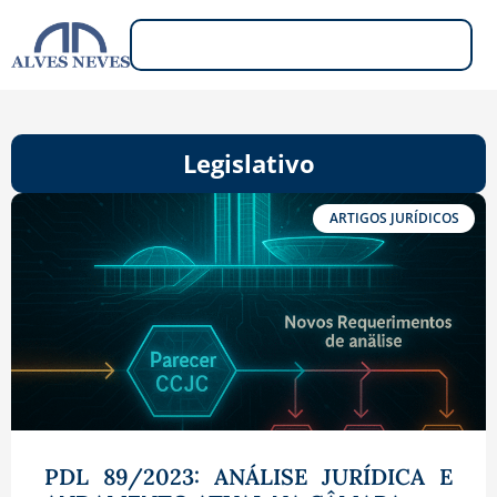
Legislativo
ARTIGOS JURÍDICOS
PDL 89/2023: ANÁLISE JURÍDICA E