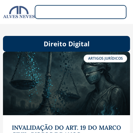
Direito Digital
ARTIGOS JURÍDICOS
INVALIDAÇÃO DO ART. 19 DO MARCO