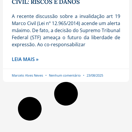
CIVIL: RISCOS E DANOS
A recente discussão sobre a invalidação art 19
Marco Civil (Lei nº 12.965/2014) acende um alerta
máximo. De fato, a decisão do Supremo Tribunal
Federal (STF) ameaça o futuro da liberdade de
expressão. Ao co-responsabilizar
LEIA MAIS »
Marcelo Alves Neves
Nenhum comentário
23/08/2025