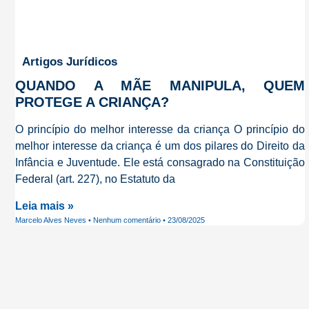
Artigos Jurídicos
QUANDO A MÃE MANIPULA, QUEM
PROTEGE A CRIANÇA?
O princípio do melhor interesse da criança O princípio do
melhor interesse da criança é um dos pilares do Direito da
Infância e Juventude. Ele está consagrado na Constituição
Federal (art. 227), no Estatuto da
Leia mais »
Marcelo Alves Neves
Nenhum comentário
23/08/2025