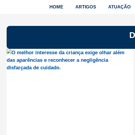
HOME
ARTIGOS
ATUAÇÃO
D