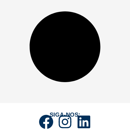
SIGA-NOS: