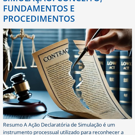
FUNDAMENTOS E
PROCEDIMENTOS
Resumo A Ação Declaratória de Simulação é um
instrumento processual utilizado para reconhecer a