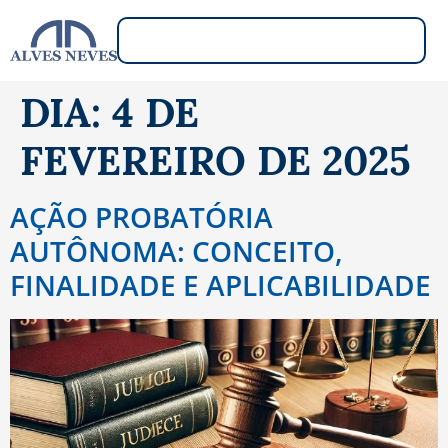
DIA:
4 DE
FEVEREIRO DE 2025
AÇÃO PROBATÓRIA
AUTÔNOMA: CONCEITO,
FINALIDADE E APLICABILIDADE