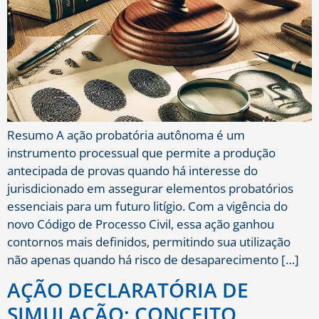
Resumo A ação probatória autônoma é um
instrumento processual que permite a produção
antecipada de provas quando há interesse do
jurisdicionado em assegurar elementos probatórios
essenciais para um futuro litígio. Com a vigência do
novo Código de Processo Civil, essa ação ganhou
contornos mais definidos, permitindo sua utilização
não apenas quando há risco de desaparecimento […]
AÇÃO DECLARATÓRIA DE
SIMULAÇÃO: CONCEITO,